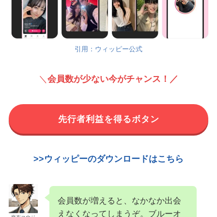
引用：ウィッピー公式
＼
会員数が少ない今がチャンス！／
先行者利益を得るボタン
>>ウィッピーのダウンロードはこちら
会員数が増えると、なかなか出会
えなくなってしまうぞ。ブルーオ