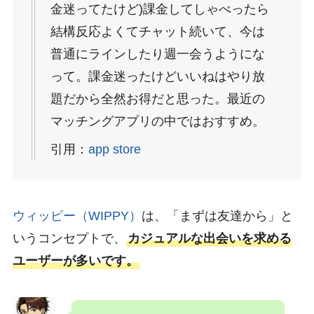
金迷ってたけど)課金してしゃべったら
結構反応よくてチャット続いて、今は
普通にラインしたり週一会うようにな
って。課金迷ったけどいいねはやり放
題だから全然お得だと思った。最近の
マッチングアプリの中ではおすすめ。
引用：
app store
ウィッピー（WIPPY）
は、「まずは友達から」と
いうコンセプトで、
カジュアルな出会いを求める
ユーザーが多いです。