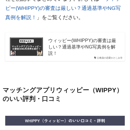
ピー(WHIPPY)の審査は厳しい？通過基準やNG写
真例を解説！
」をご覧ください。
ウィッピー(WHIPPY)の審査は厳
しい？通過基準やNG写真例を解
説！
公務員の恋愛かけこみ寺
マッチングアプリウィッピー（WIPPY）
のいい評判・口コミ