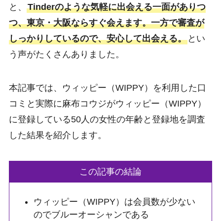
と、
Tinderのような気軽に出会える一面がありつ
つ、東京・大阪ならすぐ会えます。一方で審査が
しっかりしているので、安心して出会える。
とい
う声がたくさんありました。
本記事では、ウィッピー（WIPPY）を利用した口
コミと実際に麻布コウジがウィッピー（WIPPY）
に登録している50人の女性の年齢と登録地を調査
した結果を紹介します。
この記事の結論
ウィッピー（WIPPY）は会員数が少ない
のでブルーオーシャンである