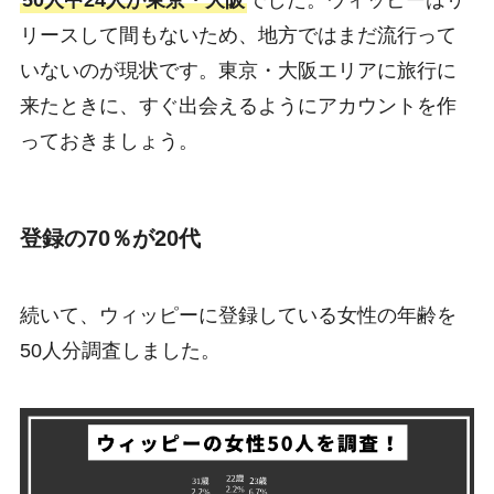
50人中24人が東京・大阪
でした。ウィッピーはリ
リースして間もないため、地方ではまだ流行って
いないのが現状です。東京・大阪エリアに旅行に
来たときに、すぐ出会えるようにアカウントを作
っておきましょう。
登録の70％が20代
続いて、ウィッピーに登録している女性の年齢を
50人分調査しました。