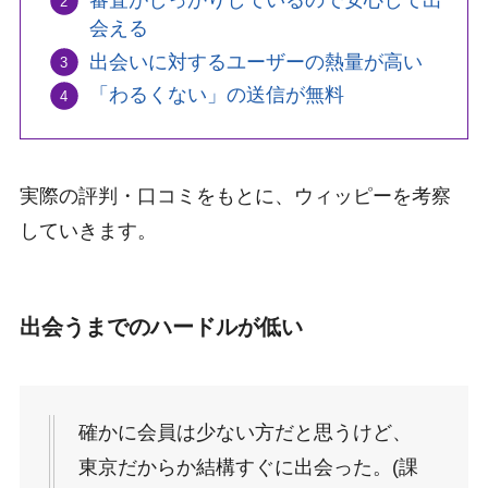
審査がしっかりしているので安心して出
会える
出会いに対するユーザーの熱量が高い
「わるくない」の送信が無料
実際の評判・口コミをもとに、ウィッピーを考察
していきます。
出会うまでのハードルが低い
確かに会員は少ない方だと思うけど、
東京だからか結構すぐに出会った。(課