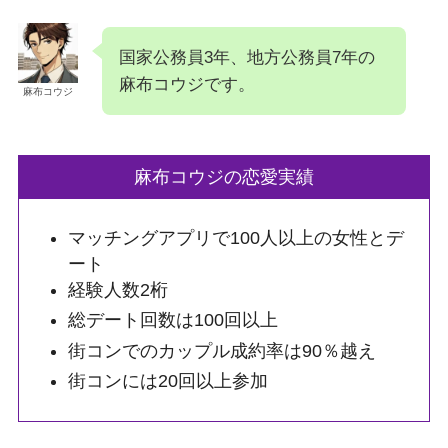
国家公務員3年、地方公務員7年の
麻布コウジです。
麻布コウジ
麻布コウジの恋愛実績
マッチングアプリで100人以上の女性とデ
ート
経験人数2桁
総デート回数は100回以上
街コンでのカップル成約率は90％越え
街コンには20回以上参加