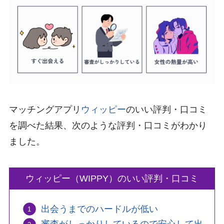
マッチングアプリ
ウィッピー
のいい評判・口コミ
を調べた結果、次のような評判・口コミがわかり
ました。
ウィッピー（WIPPY）のいい評判・口コミ
出会うまでのハードルが低い