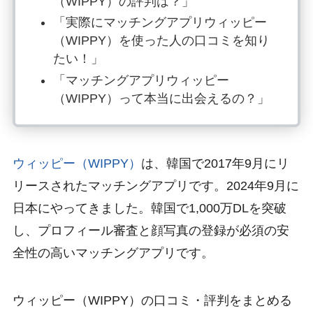
（WIPPY）の評判は？」
「実際にマッチングアプリウィッピー
（WIPPY）を使った人の口コミを知り
たい！」
「マッチングアプリウィッピー
（WIPPY）って本当に出会えるの？」
ウィッピー（WIPPY）
は、韓国で2017年9月にリ
リースされたマッチングアプリです。2024年9月に
日本にやってきました。韓国で1,000万DLを突破
し、プロフィール審査と顔写真の登録が必須の安
全性の高いマッチングアプリです。
ウィッピー（WIPPY）の口コミ・評判をまとめる