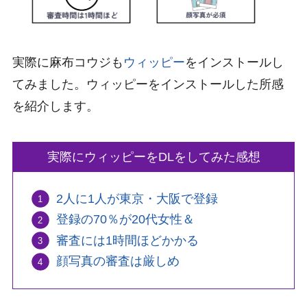
実際に麻布コウジも
ウィッピー
をインストールし
てみました。ウィッピーをインストールした所感
を紹介します。
実際にウィッピーをDLをしてみた感想
2人に1人が東京・大阪で登録
登録の70％が20代女性＆
審査には1時間ほどかかる
顔写真の審査は厳しめ