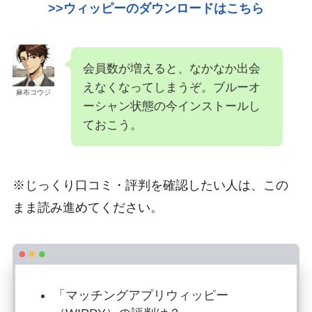
>>ウィッピーのダウンロードはこちら
会員数が増えると、なかなか出会
えなくなってしまうぞ。ブルーオ
麻布コウジ
ーシャン状態の今インストールし
ておこう。
※じっくり口コミ・評判を確認したい人は、この
まま読み進めてください。
「マッチングアプリウィッピー