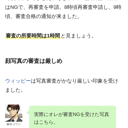
はNGで、再審査を申請。8時頃再審査申請し、9時
頃、審査合格の通知が来ました。
審査の所要時間は1時間
と見ましょう。
顔写真の審査は厳しめ
ウィッピー
は写真審査がかなり厳しい印象を受け
ました。
実際にオレが審査NGを受けた写真
はこちら。
麻布コウジ