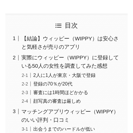
目次
【結論】ウィッピー（WIPPY）は安心さ
と気軽さが売りのアプリ
実際にウィッピー（WIPPY）に登録して
いる50人の女性を調査してみた感想
2人に1人が東京・大阪で登録
登録の70％が20代
審査には1時間ほどかかる
顔写真の審査は厳しめ
マッチングアプリウィッピー（WIPPY）
のいい評判・口コミ
出会うまでのハードルが低い