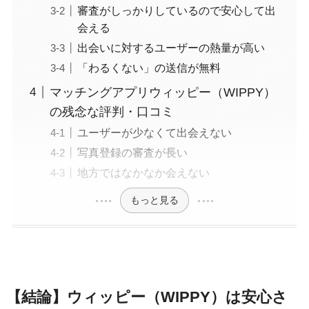
審査がしっかりしているので安心して出
会える
出会いに対するユーザーの熱量が高い
「わるくない」の送信が無料
マッチングアプリウィッピー（WIPPY）
の残念な評判・口コミ
ユーザーが少なくて出会えない
写真登録の審査が長い
地方ではなかなか会えない
もっと見る
【結論】ウィッピー（WIPPY）は安心さ