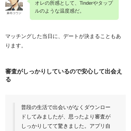
オレの所感として、Tinderやタップ
ルのような温度感だ。
麻布コウジ
マッチングした当日に、デートが決まることもあ
ります。
審査がしっかりしているので安心して出会え
る
普段の生活で出会いがなくダウンロー
ドしてみましたが、思ったより審査が
しっかりしてて驚きました。アプリ自