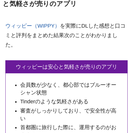
と気軽さが売りのアプリ
ウィッピー（WIPPY）
を実際にDLした感想と口コ
ミと評判をまとめた結果次のことがわかりまし
た。
ウィッピーは安心と気軽さが売りのアプリ
会員数が少なく、都心部ではブルーオー
シャン状態
Tinderのような気軽さがある
審査がしっかりしており、で安全性が高
い
首都圏に旅行した際に、運用するのがお