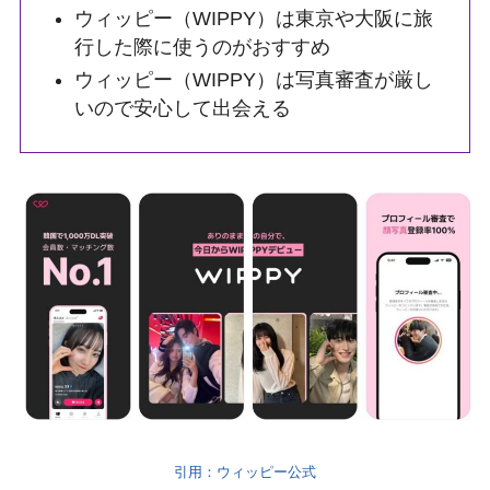
ウィッピー（WIPPY）は東京や大阪に旅
行した際に使うのがおすすめ
ウィッピー（WIPPY）は写真審査が厳し
いので安心して出会える
引用：ウィッピー公式