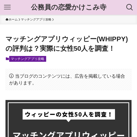
公務員の恋愛かけこみ寺
ホーム
マッチングアプリ攻略
マッチングアプリウィッピー(WHIPPY)
の評判は？実際に女性50人を調査！
マッチングアプリ攻略
当ブログのコンテンツには、広告を掲載している場合
があります。