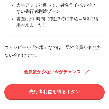
大手アプリと違って、男性ライバルが少
ない
先行者利益ゾーン
審査は約1時間（僕は7時に申込→8時に結
果が来ました）
ウィッピーが「穴場」なのは、男性会員がまだ少
ない今だけです。
＼
会員数が少ない今がチャンス！／
先行者利益を得るボタン