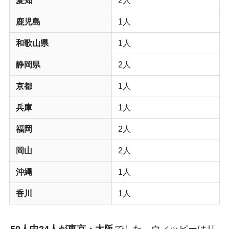
愛知
2人
鹿児島
1人
和歌山県
1人
静岡県
2人
京都
1人
兵庫
1人
福岡
2人
岡山
2人
沖縄
1人
香川
1人