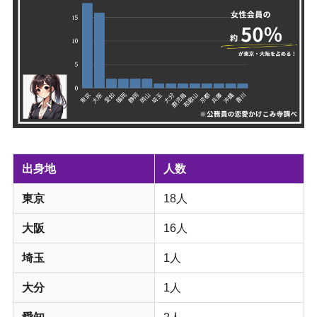
出身地
人数
東京
18人
大阪
16人
埼玉
1人
大分
1人