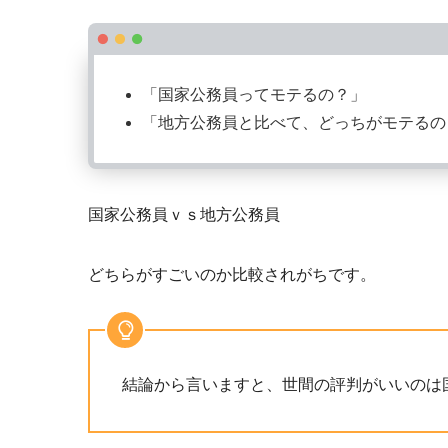
「国家公務員ってモテるの？」
「地方公務員と比べて、どっちがモテるの
国家公務員ｖｓ地方公務員
どちらがすごいのか比較されがちです。
結論から言いますと、世間の評判がいいのは