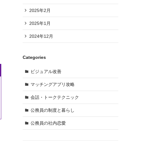
2025年2月
2025年1月
2024年12月
Categories
ビジュアル改善
マッチングアプリ攻略
会話・トークテクニック
公務員の制度と暮らし
公務員の社内恋愛