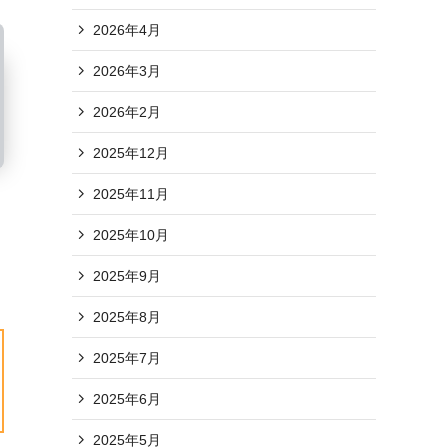
2026年4月
2026年3月
2026年2月
2025年12月
2025年11月
2025年10月
2025年9月
2025年8月
2025年7月
2025年6月
2025年5月