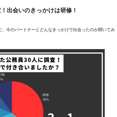
査！出会いのきっかけは研修！
に、今のパートナーとどんなきっかけで出会ったのか聞いてみ