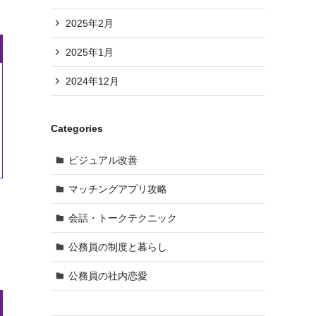
2025年2月
2025年1月
2024年12月
Categories
ビジュアル改善
マッチングアプリ攻略
会話・トークテクニック
公務員の制度と暮らし
公務員の社内恋愛