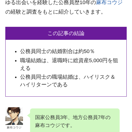
ゆる出会いを経験した公務員歴10年の
麻布コウジ
の経験と調査をもとに紹介していきます。
この記事の結論
公務員同士の結婚割合は約50％
職場結婚は、退職時に総資産5,000円を狙
える
公務員同士の職場結婚は、ハイリスク＆
ハイリターンである
国家公務員3年、地方公務員7年の
麻布コウジです。
麻布コウジ