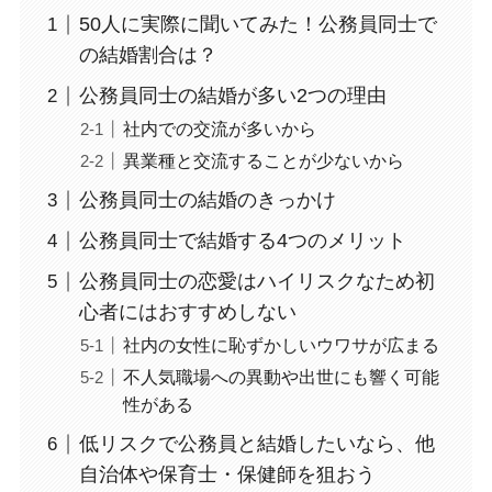
50人に実際に聞いてみた！公務員同士で
の結婚割合は？
公務員同士の結婚が多い2つの理由
社内での交流が多いから
異業種と交流することが少ないから
公務員同士の結婚のきっかけ
公務員同士で結婚する4つのメリット
公務員同士の恋愛はハイリスクなため初
心者にはおすすめしない
社内の女性に恥ずかしいウワサが広まる
不人気職場への異動や出世にも響く可能
性がある
低リスクで公務員と結婚したいなら、他
自治体や保育士・保健師を狙おう