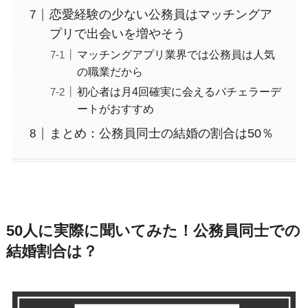
恋愛経験の少ない公務員はマッチングア
プリで出会いを増やそう
マッチングアプリ業界では公務員は人気
の職業だから
初心者は月4回確実に会えるバチェラーデ
ートがおすすめ
まとめ：公務員同士の結婚の割合は50％
50人に実際に聞いてみた！公務員同士での
結婚割合は？