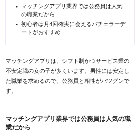
マッチングアプリ業界では公務員は人気
の職業だから
初心者は月4回確実に会えるバチェラーデ
ートがおすすめ
マッチングアプリは、シフト制かつサービス業の
不安定職の女の子が多くいます。男性には安定し
た職業を求めるので、公務員と相性がバツグンで
す。
マッチングアプリ業界では公務員は人気の職
業だから