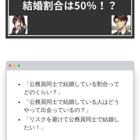
「公務員同士で結婚している割合って
どのくらい？」
「公務員同士で結婚している人はどう
やって出会っているの？」
「リスクを避けて公務員同士で結婚し
たい！」