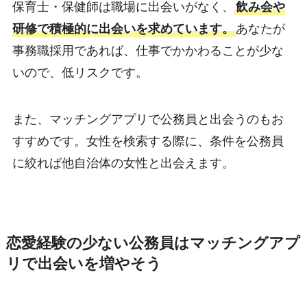
保育士・保健師は職場に出会いがなく、
飲み会や
研修で積極的に出会いを求めています。
あなたが
事務職採用であれば、仕事でかかわることが少な
いので、低リスクです。
また、マッチングアプリで公務員と出会うのもお
すすめです。女性を検索する際に、条件を公務員
に絞れば他自治体の女性と出会えます。
恋愛経験の少ない公務員はマッチングアプ
リで出会いを増やそう