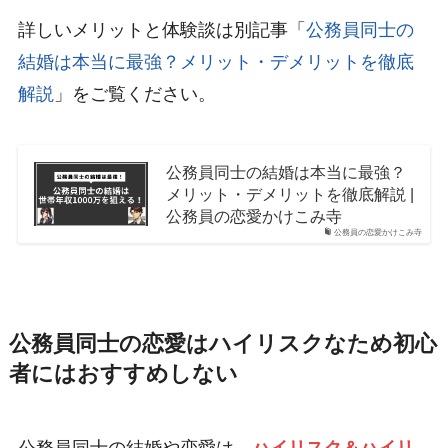
詳しいメリットと体験談は別記事「
公務員同士の
結婚は本当に最強？メリット・デメリットを徹底
解説
」をご覧ください。
公務員同士の結婚は本当に最強？
メリット・デメリットを徹底解説 |
公務員の恋愛かけこみ寺
公務員の恋愛かけこみ寺
公務員同士の恋愛はハイリスクなため初心
者にはおすすめしない