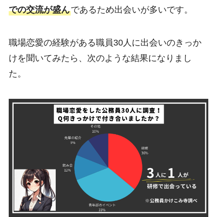
での交流が盛ん
であるため出会いが多いです。
職場恋愛の経験がある職員30人に出会いのきっか
けを聞いてみたら、次のような結果になりまし
た。