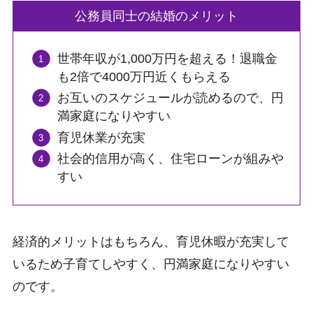
公務員同士の結婚のメリット
世帯年収が1,000万円を超える！退職金
も2倍で4000万円近くもらえる
お互いのスケジュールが読めるので、円
満家庭になりやすい
育児休業が充実
社会的信用が高く、住宅ローンが組みや
すい
経済的メリットはもちろん、育児休暇が充実して
いるため子育てしやすく、円満家庭になりやすい
のです。