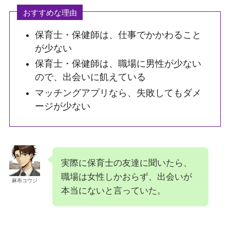
おすすめな理由
保育士・保健師は、仕事でかかわること
が少ない
保育士・保健師は、職場に男性が少ない
ので、出会いに飢えている
マッチングアプリなら、失敗してもダメ
ージが少ない
実際に保育士の友達に聞いたら、
職場は女性しかおらず、出会いが
麻布コウジ
本当にないと言っていた。