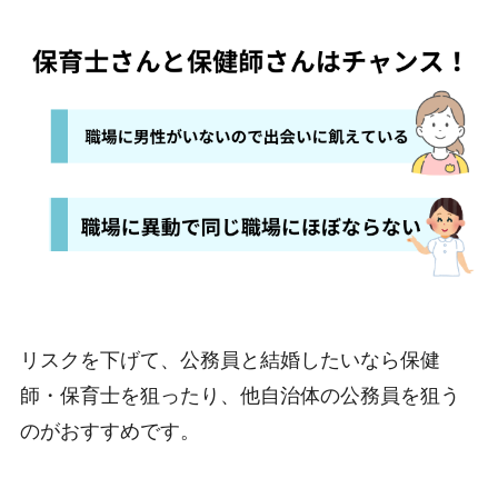
リスクを下げて、公務員と結婚したいなら保健
師・保育士を狙ったり、他自治体の公務員を狙う
のがおすすめです。