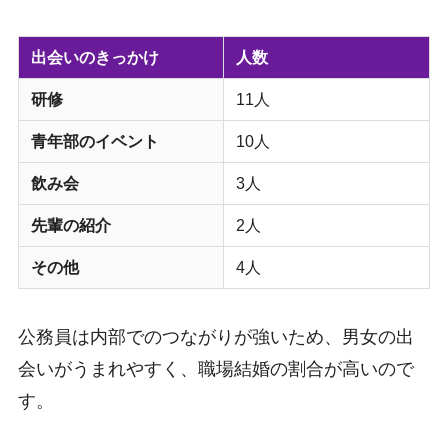
出会いのきっかけ
人数
研修
11人
青年部のイベント
10人
飲み会
3人
先輩の紹介
2人
その他
4人
公務員は内部でのつながりが強いため、男女の出
会いがうまれやすく、職場結婚の割合が高いので
す。