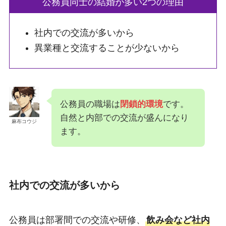
公務員同士の結婚が多い2つの理由
社内での交流が多いから
異業種と交流することが少ないから
公務員の職場は
閉鎖的環境
です。
自然と内部での交流が盛んになり
麻布コウジ
ます。
社内での交流が多いから
公務員は部署間での交流や研修、
飲み会など社内