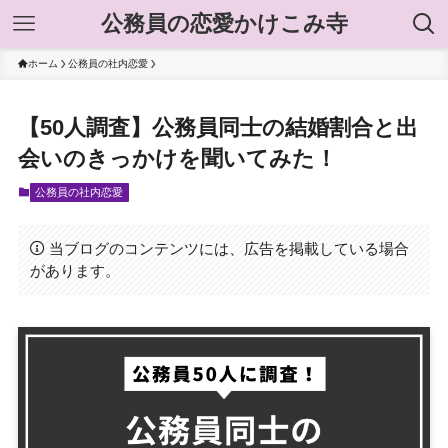
公務員の恋愛かけこみ寺
ホーム
公務員の社内恋愛
【50人調査】公務員同士の結婚割合と出
会いのきっかけを聞いてみた！
公務員の社内恋愛
当ブログのコンテンツには、広告を掲載している場合
があります。