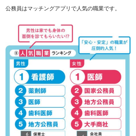
公務員はマッチングアプリで人気の職業です。