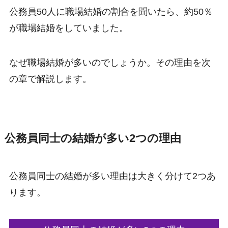
公務員50人に職場結婚の割合を聞いたら、約50％
が職場結婚をしていました。
なぜ職場結婚が多いのでしょうか。その理由を次
の章で解説します。
公務員同士の結婚が多い2つの理由
公務員同士の結婚が多い理由は大きく分けて2つあ
ります。