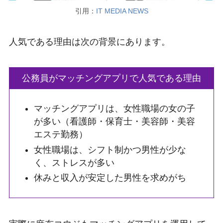
引用：
IT MEDIA NEWS
人気である理由は次の背景にあります。
公務員がマッチングアプリで人気である理由
マッチングアプリは、女性職場の女の子
が多い（看護師・保育士・美容師・美容
エステ勤務）
女性職場は、シフト制かつ男性が少な
く、ストレスが多い
休みと収入が安定した男性を求めがち