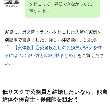
を起こして、昇任できなかった先
麻布コウジ
輩がいる…。
実際に、男女間トラブルを起こした先輩の実例を
別記事で書きました。詳しい体験談は、別記事
「
【実体験】恋愛経験なしの公務員が彼女を作
るには？出会い方とNG行動まとめ
」をご覧くださ
い。
低リスクで公務員と結婚したいなら、他自
治体や保育士・保健師を狙おう