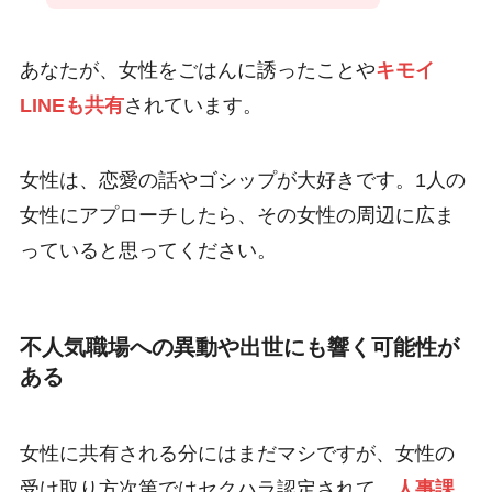
あなたが、女性をごはんに誘ったことや
キモイ
LINEも共有
されています。
女性は、恋愛の話やゴシップが大好きです。1人の
女性にアプローチしたら、その女性の周辺に広ま
っていると思ってください。
不人気職場への異動や出世にも響く可能性が
ある
女性に共有される分にはまだマシですが、女性の
受け取り方次第ではセクハラ認定されて、
人事課