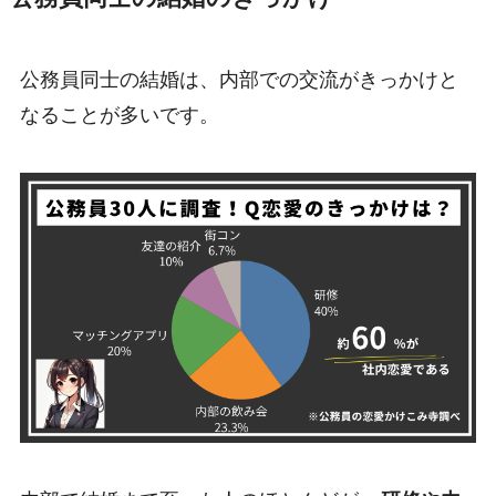
公務員同士の結婚は、内部での交流がきっかけと
なることが多いです。