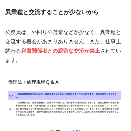
異業種と交流することが少ないから
公務員は、外回りの営業などが少なく、異業種と
交流する機会があまりありません。また、仕事上
関わる
利害関係者との親密な交流が禁止
されてい
ます。