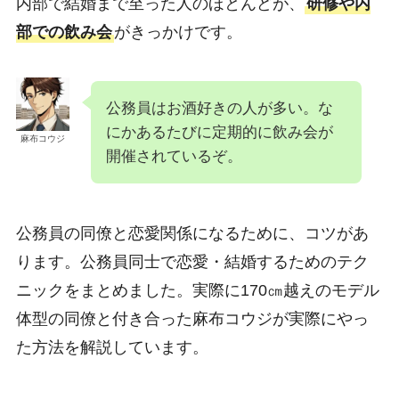
内部で結婚まで至った人のほとんどが、
研修や内
部での飲み会
がきっかけです。
公務員はお酒好きの人が多い。な
にかあるたびに定期的に飲み会が
麻布コウジ
開催されているぞ。
公務員の同僚と恋愛関係になるために、コツがあ
ります。公務員同士で恋愛・結婚するためのテク
ニックをまとめました。実際に170㎝越えのモデル
体型の同僚と付き合った麻布コウジが実際にやっ
た方法を解説しています。