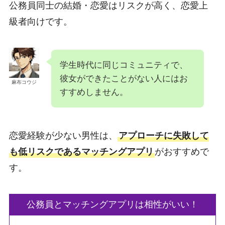
公務員同士の結婚・恋愛はリスクが高く、恋愛上
級者向けです。
学生時代に同じコミュニティで、
彼女ができたことがない人にはお
麻布コウジ
すすめしません。
恋愛経験が少ない男性は、
アプローチに失敗して
も低リスクであるマッチングアプリ
がおすすめで
す。
公務員とマッチングアプリは相性がいい！