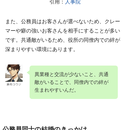
引用：
人事院
また、公務員はお客さんが選べないため、クレー
マーや癖の強いお客さんを相手にすることが多い
です。共通敵がいるため、役所の同僚内での絆が
深まりやすい環境にあります。
異業種と交流が少ないこと、共通
敵がいることで、同僚内での絆が
麻布コウジ
生まれやすいんだ。
公務員同士の結婚のきっかけ