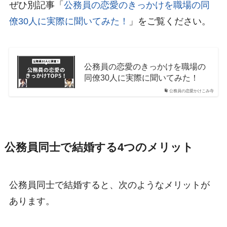
ぜひ別記事「
公務員の恋愛のきっかけを職場の同
僚30人に実際に聞いてみた！
」をご覧ください。
公務員の恋愛のきっかけを職場の
同僚30人に実際に聞いてみた！
公務員の恋愛かけこみ寺
公務員同士で結婚する4つのメリット
公務員同士で結婚すると、次のようなメリットが
あります。