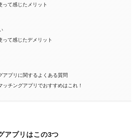
使って感じたメリット
い
使って感じたデメリット
チングアプリに関するよくある質問
したマッチングアプリでおすすめはこれ！
ングアプリはこの3つ