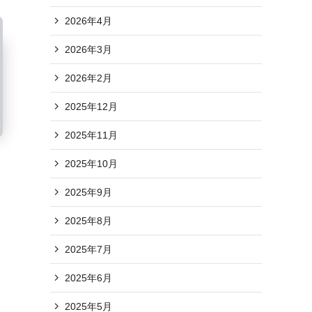
2026年4月
2026年3月
2026年2月
2025年12月
2025年11月
2025年10月
2025年9月
2025年8月
2025年7月
2025年6月
2025年5月