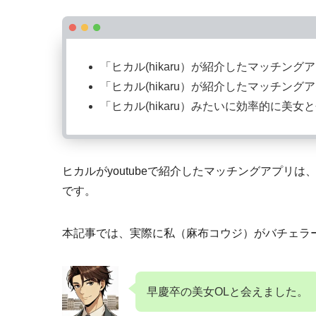
「ヒカル(hikaru）が紹介したマッチン
「ヒカル(hikaru）が紹介したマッチン
「ヒカル(hikaru）みたいに効率的に美女
ヒカルがyoutubeで紹介したマッチングアプリは
です。
本記事では、実際に私（麻布コウジ）がバチェラ
早慶卒の美女OLと会えました。