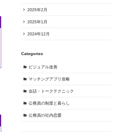
2025年2月
2025年1月
2024年12月
Categories
ビジュアル改善
マッチングアプリ攻略
会話・トークテクニック
公務員の制度と暮らし
公務員の社内恋愛