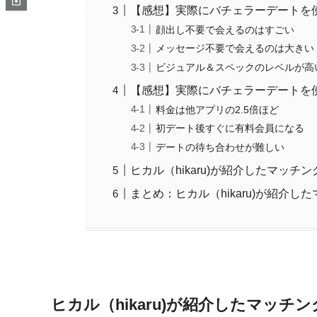
【感想】実際にバチェラーデートを
顔出し不要で会えるのはすごい
メッセージ不要で会えるのは大きい
ビジュアル＆スペックのレベルが高
【感想】実際にバチェラーデートを
料金は他アプリの2.5倍ほど
初デート後すぐに有料会員になる
デートの待ち合わせが難しい
ヒカル（hikaru)が紹介したマッ
まとめ：ヒカル（hikaru)が紹介
ヒカル（hikaru)が紹介したマッチ