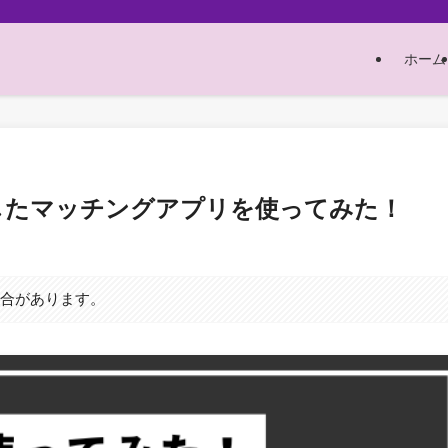
ホーム
紹介したマッチングアプリを使ってみた！
場合があります。