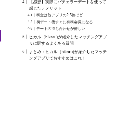
【感想】実際にバチェラーデートを使って
感じたデメリット
料金は他アプリの2.5倍ほど
初デート後すぐに有料会員になる
デートの待ち合わせが難しい
ヒカル（hikaru)が紹介したマッチングアプ
リに関するよくある質問
まとめ：ヒカル（hikaru)が紹介したマッチ
ングアプリでおすすめはこれ！